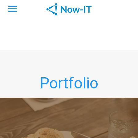
Portfolio