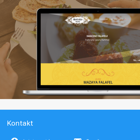
Kontakt