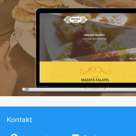
Kontakt