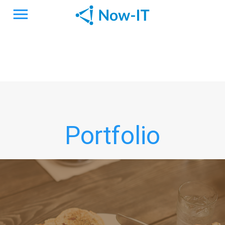
Portfolio